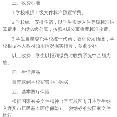
三、收费标准
1.学校根据上级文件标准预置学费。
2.学校统一安排住宿，以学生实际入住等级标准结
算费用，均为A级公寓，按照A级公寓收费标准收费。
3.学生自愿委托学校统一代购，教材费须预缴，学
校根据本人教材领用情况据实结算，多退少补。
以上收费，学生以报到缴费时收费系统中金额为
准。
四、生活用品
自带或到学校宿管中心购买。
五、基本医疗保险
根据国家有关文件精神（宜宾校区专升本学生纳
入宜宾市居民基本医疗保险），缴纳标准按国家文件
执行。