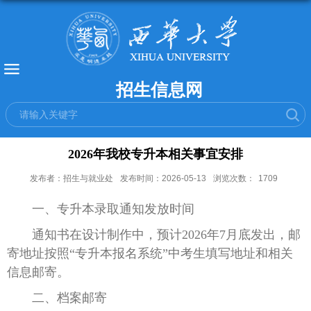
招生信息网
2026年我校专升本相关事宜安排
发布者：招生与就业处
发布时间：2026-05-13
浏览次数：
1709
一、专升本录取通知发放时间
通知书在设计制作中，预计2026年7月底发出，邮
寄地址按照“专升本报名系统”中考生填写地址和相关
信息邮寄。
二、档案邮寄