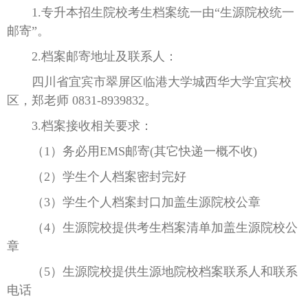
1.专升本招生院校考生档案统一由“生源院校统一
邮寄”。
2.档案邮寄地址及联系人：
四川省宜宾市翠屏区临港大学城西华大学宜宾校
区，郑老师 0831-8939832。
3.档案接收相关要求：
（1）务必用EMS邮寄(其它快递一概不收)
（2）学生个人档案密封完好
（3）学生个人档案封口加盖生源院校公章
（4）生源院校提供考生档案清单加盖生源院校公
章
（5）生源院校提供生源地院校档案联系人和联系
电话