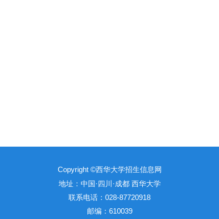
Copyright ©西华大学招生信息网
地址：中国·四川·成都 西华大学
联系电话：028-87720918
邮编：610039