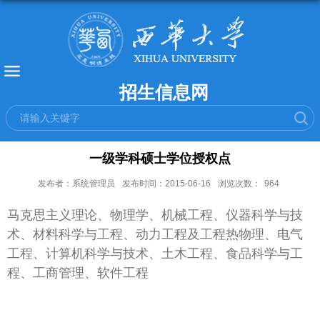
招生信息网
一级学科硕士学位授权点
发布者：系统管理员
发布时间：2015-06-16
浏览次数：
964
马克思主义理论、物理学、机械工程、仪器科学与技
术、材料科学与工程、动力工程及工程热物理、电气
工程、计算机科学与技术、土木工程、食品科学与工
程、工商管理、软件工程