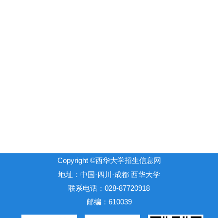
Copyright ©西华大学招生信息网
地址：中国·四川·成都 西华大学
联系电话：028-87720918
邮编：610039