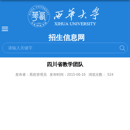
招生信息网
四川省教学团队
发布者：系统管理员
发布时间：2015-06-16
浏览次数：
524